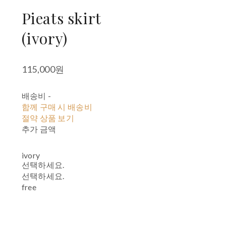
Pieats skirt
(ivory)
115,000원
배송비
-
함께 구매 시 배송비
절약 상품 보기
추가 금액
ivory
선택하세요.
선택하세요.
free