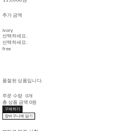
추가 금액
ivory
선택하세요.
선택하세요.
free
품절된 상품입니다.
주문 수량
0개
총 상품 금액
0원
구매하기
장바구니에 담기