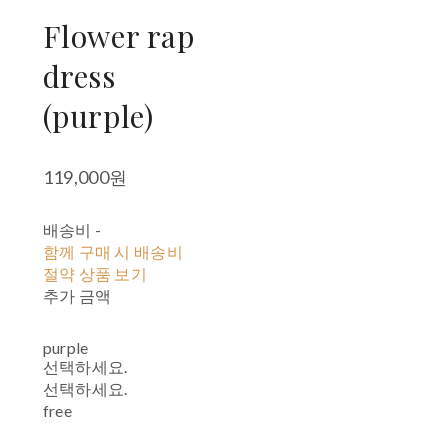
Flower rap
dress
(purple)
119,000원
배송비
-
함께 구매 시 배송비
절약 상품 보기
추가 금액
purple
선택하세요.
선택하세요.
free