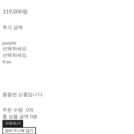
119,000원
추가 금액
purple
선택하세요.
선택하세요.
free
품절된 상품입니다.
주문 수량
0개
총 상품 금액
0원
구매하기
장바구니에 담기